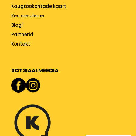
Kaugtöökohtade kaart
Kes me oleme
Blogi
Partnerid
Kontakt
SOTSIAALMEEDIA