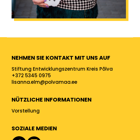
NEHMEN SIE KONTAKT MIT UNS AUF
Stiftung Entwicklungszentrum Kreis Põlva
+372 5345 0975
lisanna.elm@polvamaa.ee
NÜTZLICHE INFORMATIONEN
Vorstellung
SOZIALE MEDIEN