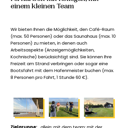
einem kleinen Team
Wir bieten Ihnen die Möglichkeit, den Café-Raum
(max. 50 Personen) oder das Saunahaus (max. 10
Personen) zu mieten, in denen auch
Arbeitsaspekte (Anzeigemöglichkeiten,
Kochnische) berücksichtigt sind. Sie können Ihre
Freizeit am Strand verbringen oder sogar eine
Bootsfahrt mit dem Hafenmeister buchen (max.
8 Personen pro Fahrt, 1 Stunde 60 €).
Zielgruppe
allein
mit dem team
mit der