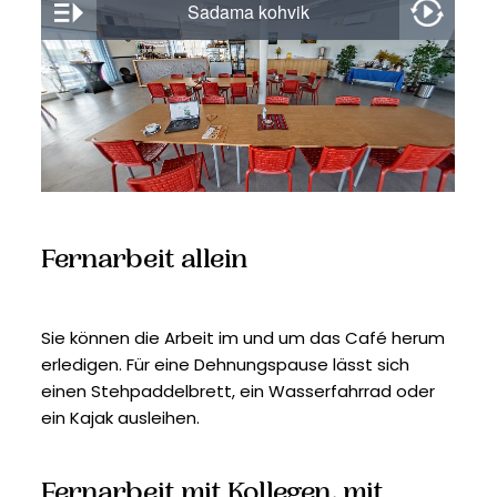
Fernarbeit allein
Sie können die Arbeit im und um das Café herum
erledigen. Für eine Dehnungspause lässt sich
einen Stehpaddelbrett, ein Wasserfahrrad oder
ein Kajak ausleihen.
Fernarbeit mit Kollegen, mit