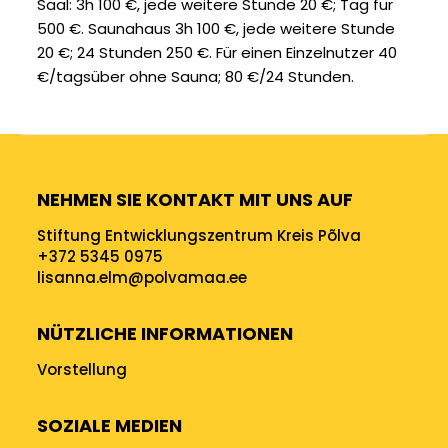
Saal: 3h 100 €, jede weitere Stunde 20 €; Tag für
500 €. Saunahaus 3h 100 €, jede weitere Stunde
20 €; 24 Stunden 250 €. Für einen Einzelnutzer 40
€/tagsüber ohne Sauna; 80 €/24 Stunden.
NEHMEN SIE KONTAKT MIT UNS AUF
Stiftung Entwicklungszentrum Kreis Põlva
+372 5345 0975
lisanna.elm@polvamaa.ee
NÜTZLICHE INFORMATIONEN
Vorstellung
SOZIALE MEDIEN