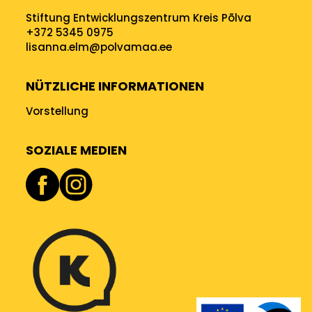
Stiftung Entwicklungszentrum Kreis Põlva
+372 5345 0975
lisanna.elm@polvamaa.ee
NÜTZLICHE INFORMATIONEN
Vorstellung
SOZIALE MEDIEN