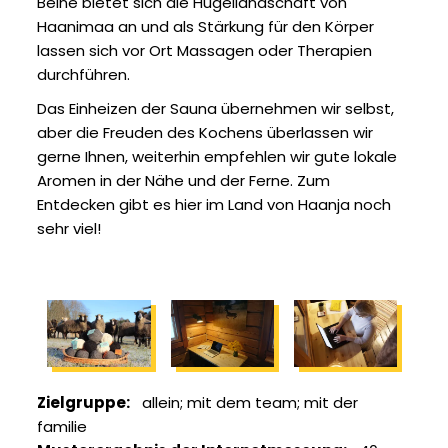
Beine bietet sich die Hügellandschaft von
Haanimaa an und als Stärkung für den Körper
lassen sich vor Ort Massagen oder Therapien
durchführen.
Das Einheizen der Sauna übernehmen wir selbst,
aber die Freuden des Kochens überlassen wir
gerne Ihnen, weiterhin empfehlen wir gute lokale
Aromen in der Nähe und der Ferne. Zum
Entdecken gibt es hier im Land von Haanja noch
sehr viel!
Zielgruppe
allein
mit dem team
mit der
familie