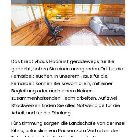
Das Kreativhaus Haani ist geradewegs für Sie
gedacht, sofern Sie einen anregenden Ort für die
Fernarbeit suchen. In unserem Haus für die
Fernarbeit können Sie sowohl allein, mit einer
Begleitung oder auch einem kleinen,
zusammenhaltenden Team arbeiten. Auf zwei
Stockwerken finden Sie alles Notwendige für die
Arbeit und für die Erholung.
Für Stimmung sorgen die Landschafe von der Insel
Kihnu, anlässlich von Pausen zum Vertreten der