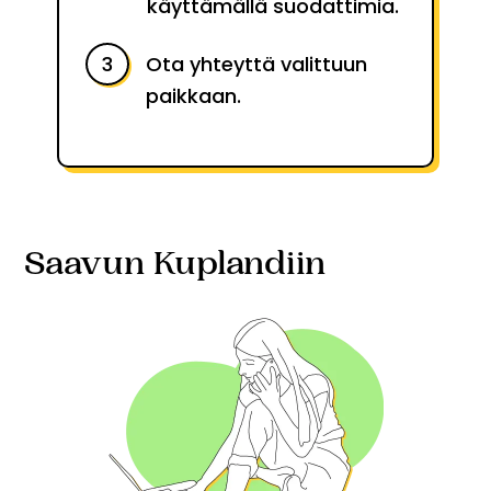
käyttämällä suodattimia.
Ota yhteyttä valittuun
paikkaan.
Saavun Kuplandiin