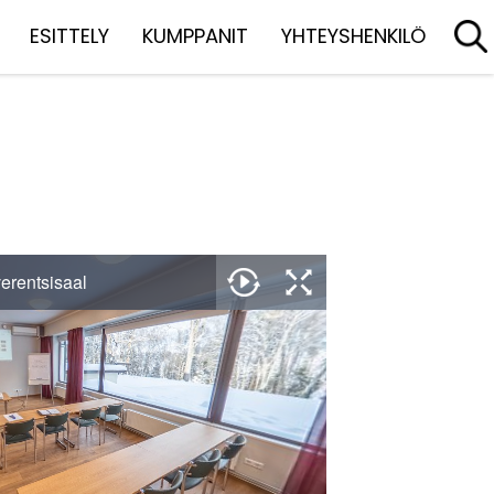
ESITTELY
KUMPPANIT
YHTEYSHENKILÖ