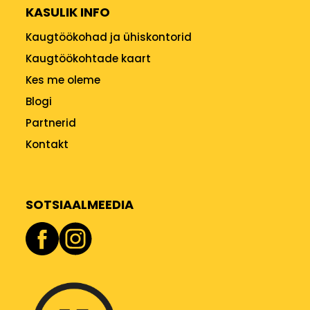
KASULIK INFO
Kaugtöökohad ja ühiskontorid
Kaugtöökohtade kaart
Kes me oleme
Blogi
Partnerid
Kontakt
SOTSIAALMEEDIA