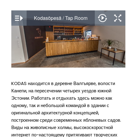
KODAS находится в деревне Валгъярве, волости
Канепи, на пересечении четырех уездов южной
Эстонии. Работать и отдыхать здесь можно как
одному, так и небольшой командой в здании с
оригинальной архитектурной концепцией,
построенном среди современных яблоневых садов.
Виды на живописные холмы, высокоскоростной
интернет по-настоящему притягивают творческих