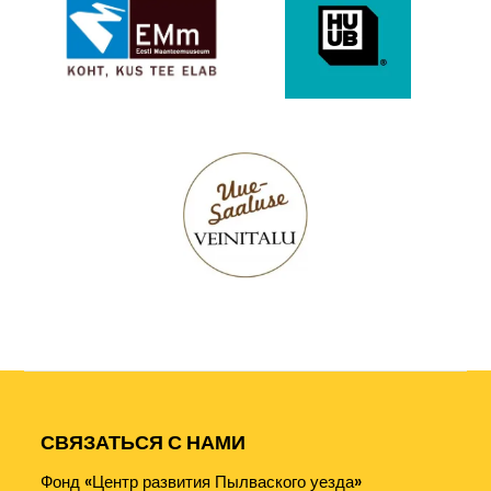
СВЯЗАТЬСЯ С НАМИ
Фонд «Центр развития Пылваского уезда»