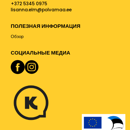
+372 5345 0975
lisanna.elm@polvamaa.ee
ПОЛЕЗНАЯ ИНФОРМАЦИЯ
Обзор
СОЦИАЛЬНЫЕ МЕДИА