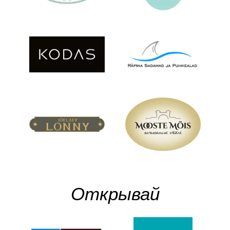
Открывай