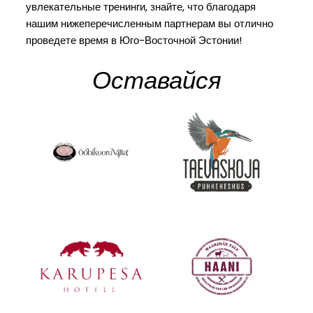
увлекательные тренинги, знайте, что благодаря
нашим нижеперечисленным партнерам вы отлично
проведете время в Юго-Восточной Эстонии!
Оставайся