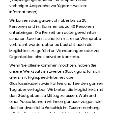
vorheriger Absprache verfügbar - weitere
Informationen).
Wir können das ganze Jahr über bis zu 25
Personen und im Sommer bis zu 40 Personen
unterbringen. Die Freizeit am außergewöhnlich
schönen See kann sicherlich mit einer Weinprobe
verbracht werden, aber es besteht auch die
Möglichkeit zu geführten Wanderungen oder zur
Organisation eines privaten Konzerts.
Wenn Sie alleine kommen möchten, haben Sie
unsere Werkstatt im zweiten Stock ganz für sich
allein, mit Highspeed-Internet über
Glasfaserkabel sowie Kaffee und Tee den ganzen
Tag über verfügbar. Wir bieten die Möglichkeit, mit
den Gastgebern zu Mittag zu essen. Während
einer Pause können wir Ihnen genauer zeigen, wie
das handwerkliche Geschick im Zusammenhang