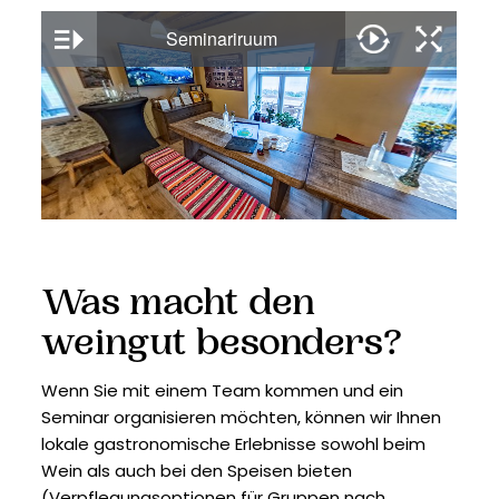
Was macht den
weingut besonders?
Wenn Sie mit einem Team kommen und ein
Seminar organisieren möchten, können wir Ihnen
lokale gastronomische Erlebnisse sowohl beim
Wein als auch bei den Speisen bieten
(Verpflegungsoptionen für Gruppen nach