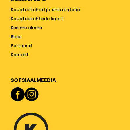
Kaugtöökohad ja ühiskontorid
Kaugtöökohtade kaart
Kes me oleme
Blogi
Partnerid
Kontakt
SOTSIAALMEEDIA