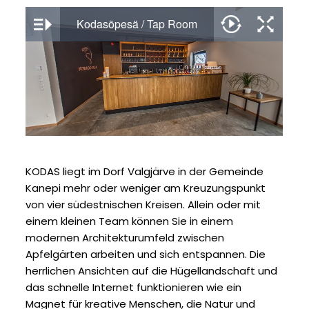
KODAS liegt im Dorf Valgjärve in der Gemeinde
Kanepi mehr oder weniger am Kreuzungspunkt
von vier südestnischen Kreisen. Allein oder mit
einem kleinen Team können Sie in einem
modernen Architekturumfeld zwischen
Apfelgärten arbeiten und sich entspannen. Die
herrlichen Ansichten auf die Hügellandschaft und
das schnelle Internet funktionieren wie ein
Magnet für kreative Menschen, die Natur und