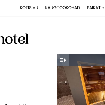
KOTISIVU
KAUGTÖÖKOHAD
PAIKAT
otel