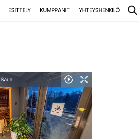
ESITTELY
KUMPPANIT
YHTEYSHENKILÖ