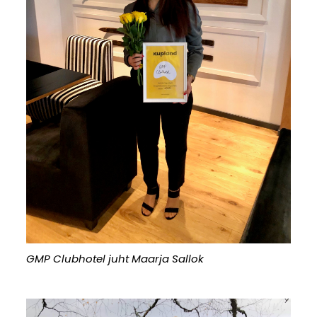
GMP Clubhotel juht Maarja Sallok