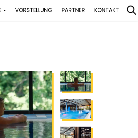
E
VORSTELLUNG
PARTNER
KONTAKT